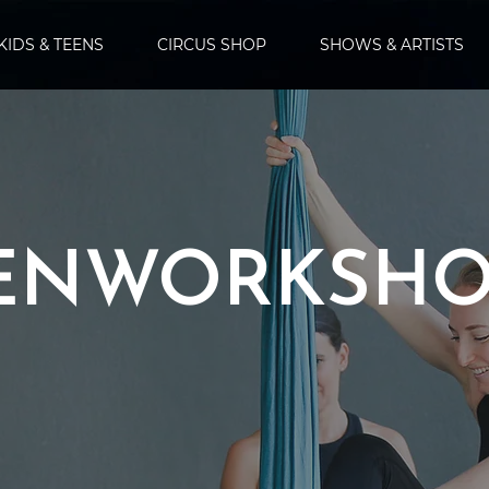
KIDS & TEENS
CIRCUS SHOP
SHOWS & ARTISTS
ENWORKSHO