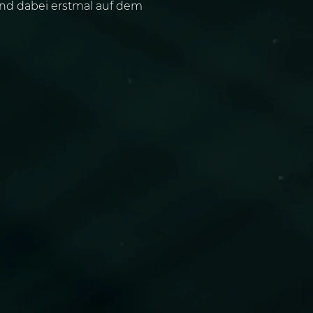
und dabei erstmal auf dem