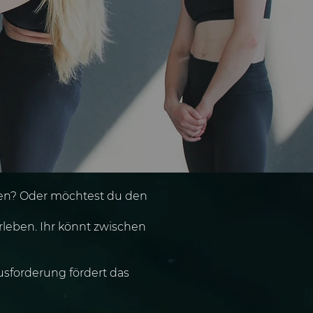
hen? Oder möchtest du den
leben. Ihr könnt zwischen
usforderung fördert das