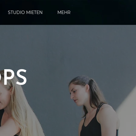
STUDIO MIETEN
MEHR
PS