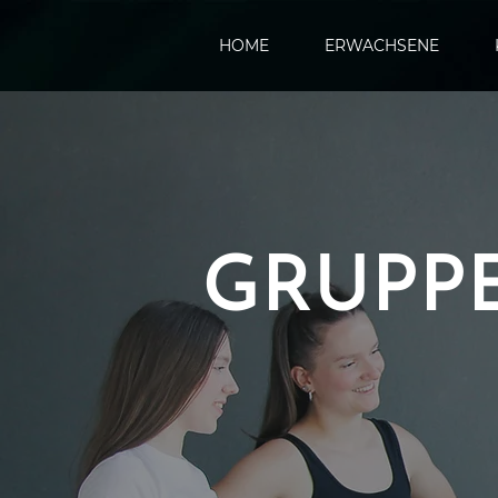
HOME
ERWACHSENE
GRUPP