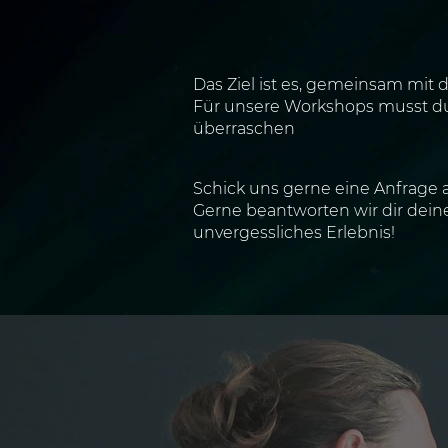
Das Ziel ist es, gemeinsam mit 
Für unsere Workshops musst du 
überraschen
Schick uns gerne eine Anfrage
Gerne beantworten wir dir dei
unvergessliches Erlebnis!