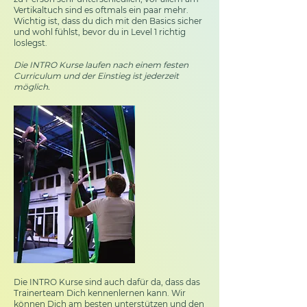
Vertikaltuch sind es oftmals ein paar mehr.
Wichtig ist, dass du dich mit den Basics sicher
und wohl fühlst, bevor du in Level 1 richtig
loslegst.
Die INTRO Kurse laufen nach einem festen
Curriculum und der Einstieg ist jederzeit
möglich.
Die INTRO Kurse sind auch dafür da, dass das
Trainerteam Dich kennenlernen kann. Wir
können Dich am besten unterstützen und den