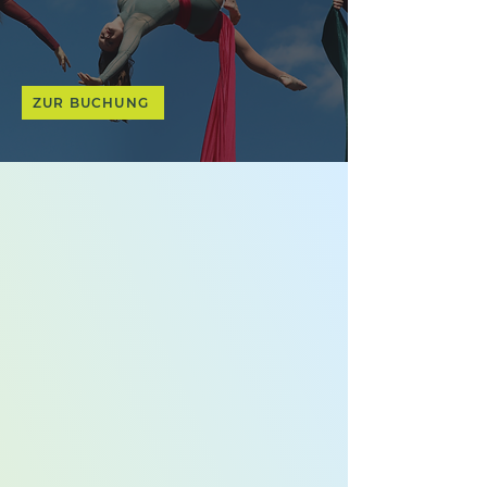
ZUR BUCHUNG