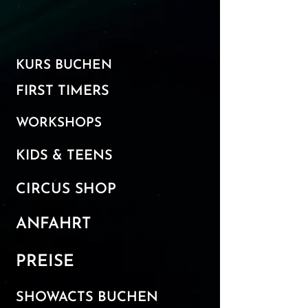
KURS BUCHEN​
FIRST TIMERS
WORKSHOPS
KIDS & TEENS
CIRCUS SHOP
ANFAHRT
PREISE
SHOWACTS BUCHEN