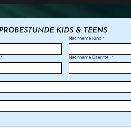
PROBESTUNDE KIDS & TEENS
Nachname Kind
*
*
Nachname Elternteil
*