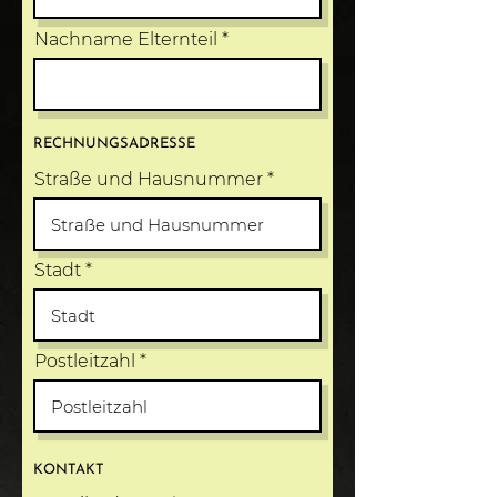
Nachname Elternteil
RECHNUNGSADRESSE
Straße und Hausnummer
Stadt
Postleitzahl
KONTAKT