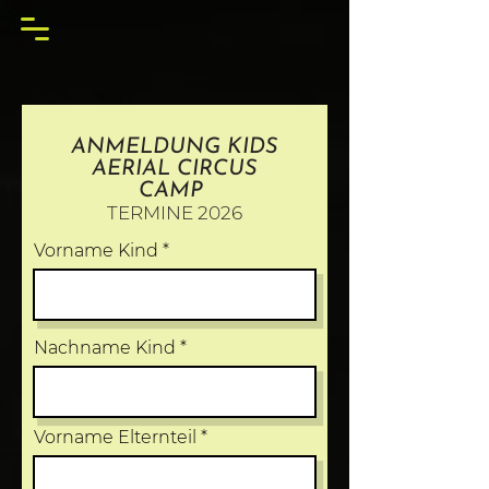
ANMELDUNG KIDS
AERIAL CIRCUS
CAMP
TERMINE 2026
Vorname Kind
Nachname Kind
Vorname Elternteil