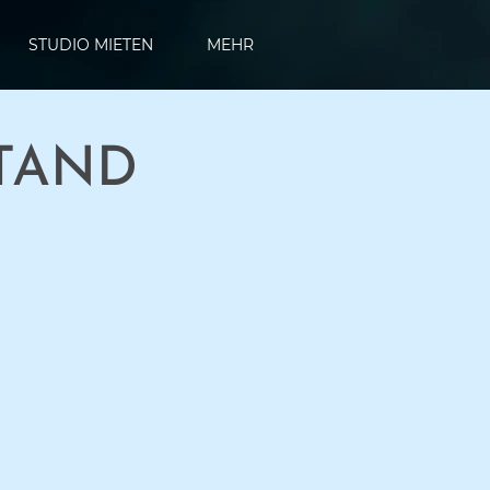
STUDIO MIETEN
MEHR
STAND