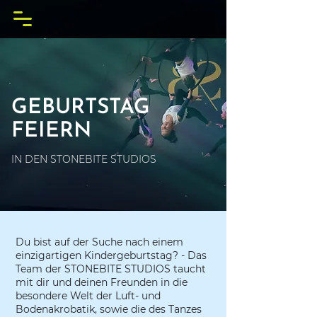
GEBURTSTAG
FEIERN
IN DEN STONEBITE STUDIOS
Du bist auf der Suche nach einem
einzigartigen Kindergeburtstag? - Das
Team der STONEBITE STUDIOS taucht
mit dir und deinen Freunden in die
besondere Welt der Luft- und
Bodenakrobatik, sowie die des Tanzes